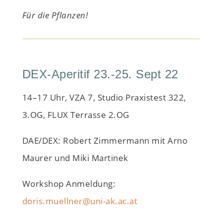
Für die Pflanzen!
DEX-Aperitif 23.-25. Sept 22
14–17 Uhr, VZA 7, Studio Praxistest 322,
3.OG, FLUX Terrasse 2.OG
DAE/DEX: Robert Zimmermann mit Arno
Maurer und Miki Martinek
Workshop Anmeldung:
doris.muellner@uni-ak.ac.at