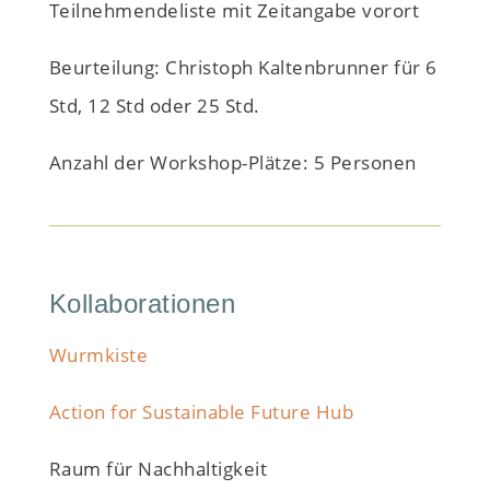
Teilnehmendeliste mit Zeitangabe vorort
Beurteilung: Christoph Kaltenbrunner für 6
Std, 12 Std oder 25 Std.
Anzahl der Workshop-Plätze: 5 Personen
Kollaborationen
Wurmkiste
Action for Sustainable Future Hub
Raum für Nachhaltigkeit