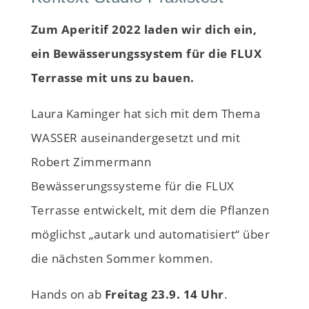
Zum Aperitif 2022 laden wir dich ein,
ein Bewässerungssystem für die FLUX
Terrasse mit uns zu bauen.
Laura Kaminger hat sich mit dem Thema
WASSER auseinandergesetzt und mit
Robert Zimmermann
Bewässerungssysteme für die FLUX
Terrasse entwickelt, mit dem die Pflanzen
möglichst „autark und automatisiert“ über
die nächsten Sommer kommen.
Hands on ab
Freitag 23.9. 14 Uhr
.