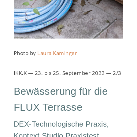
Photo by
Laura Kaminger
IKK.K — 23. bis 25. September 2022 — 2/3
Bewässerung für die
FLUX Terrasse
DEX-Technologische Praxis,
Kontext Studio Praxistest