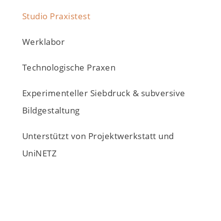
Studio Praxistest
Werklabor
Technologische Praxen
Experimenteller Siebdruck & subversive
Bildgestaltung
Unterstützt von Projektwerkstatt und
UniNETZ